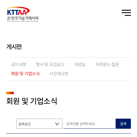
게시판
공지사항
행사 및 모집공고
자료실
자주묻는 질문
회원 및 기업소식
사진게시판
회원 및 기업소식
검색