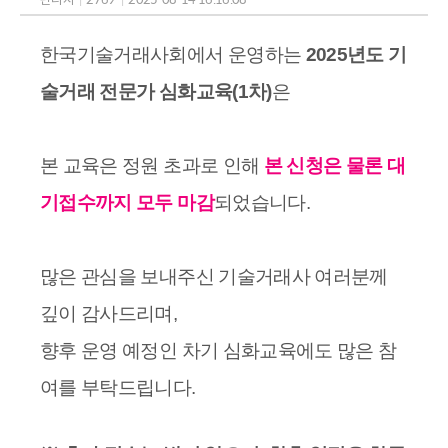
한국기술거래사회에서 운영하는
2025년도 기
술거래 전문가 심화교육(1차)
은
본 교육은 정원 초과로 인해
본 신청은 물론 대
기접수까지 모두 마감
되었습니다.
많은 관심을 보내주신 기술거래사 여러분께
깊이 감사드리며,
향후 운영 예정인 차기 심화교육에도 많은 참
여를 부탁드립니다.