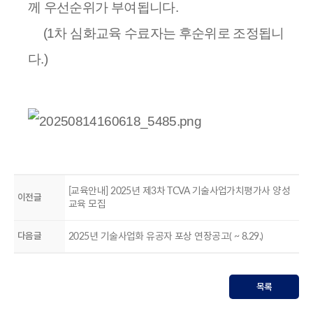
께 우선순위가 부여됩니다.
(1차 심화교육 수료자는 후순위로 조정됩니
다.)
[교육안내] 2025년 제3차 TCVA 기술사업가치평가사 양성
이전글
교육 모집
다음글
2025년 기술사업화 유공자 포상 연장공고( ~ 8.29.)
목록