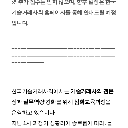
※ 추가 접수는 받지 않으며, 향후 일정은 한국
기술거래사회 홈페이지를 통해 안내드릴 예정
입니다.
===================================
===================================
===========
한국기술거래사회에서는
기술거래사의 전문
성과 실무역량 강화
를 위해
심화교육과정
을
운영하고 있습니다.
지난 1차 과정
이 성황리에 종료됨에 따라,
올