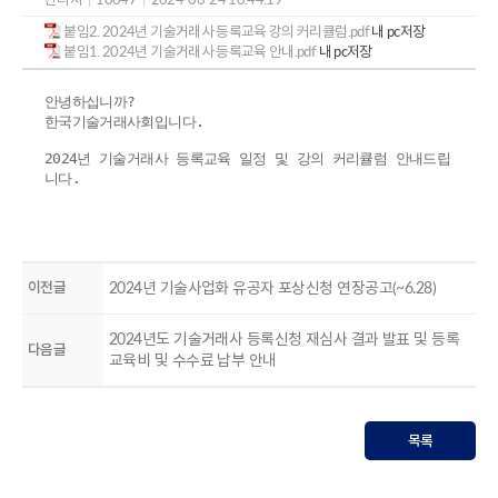
붙임2. 2024년 기술거래사 등록교육 강의 커리큘럼.pdf
내 pc저장
붙임1. 2024년 기술거래사 등록교육 안내.pdf
내 pc저장
안녕하십니까?
한국기술거래사회입니다.
2024년 기술거래사 등록교육 일정 및 강의 커리큘럼 안내드립
니다.
이전글
2024년 기술사업화 유공자 포상신청 연장공고(~6.28)
2024년도 기술거래사 등록신청 재심사 결과 발표 및 등록
다음글
교육비 및 수수료 납부 안내
목록