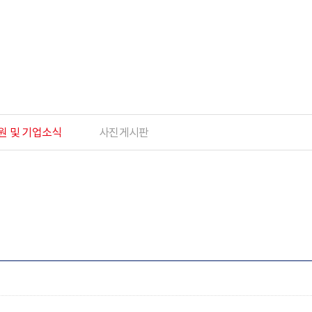
원 및 기업소식
사진게시판