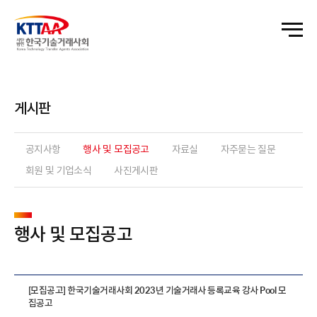
게시판
공지사항
행사 및 모집공고
자료실
자주묻는 질문
회원 및 기업소식
사진게시판
행사 및 모집공고
[모집공고] 한국기술거래사회 2023년 기술거래사 등록교육 강사 Pool 모
집공고